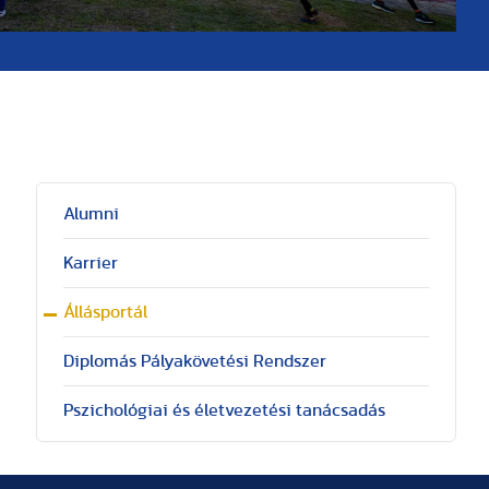
Alumni
Karrier
Állásportál
Diplomás Pályakövetési Rendszer
Pszichológiai és életvezetési tanácsadás