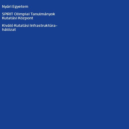
Nyári Egyetem
SPIRIT Olimpiai Tanulmányok
Kutatási Központ
Kiváló Kutatási Infrastruktúra-
hálózat