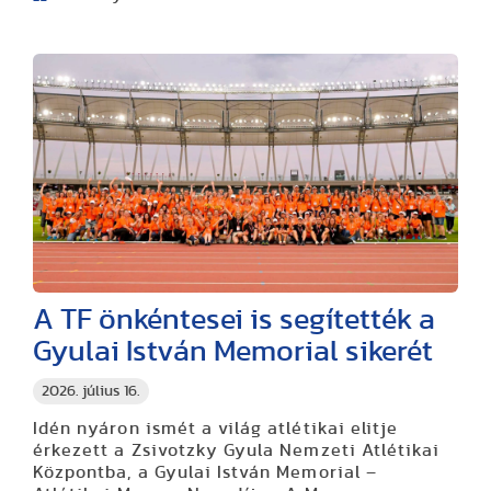
A TF önkéntesei is segítették a
Gyulai István Memorial sikerét
2026. július 16.
Idén nyáron ismét a világ atlétikai elitje
érkezett a Zsivotzky Gyula Nemzeti Atlétikai
Központba, a Gyulai István Memorial –