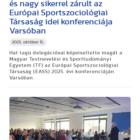
és nagy sikerrel zárult az
Európai Sportszociológiai
Társaság idei konferenciája
Varsóban
2025. október 15.
Hat tagú delegációval képviseltette magát a
Magyar Testnevelési és Sporttudományi
Egyetem (TF) az Európai Sportszociológiai
Társaság (EASS) 2025. évi konferenciáján
Varsóban.