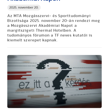
2025. november 20.
Az MTA Mozgásszervi- és Sporttudományi
Bizottsága 2025. november 20-án rendezi meg
a Mozgásszervi Akadémiai Napot a
margitszigeti Thermal Hotelben. A
tudományos fórumon a TF neves kutatói is
kiemelt szerepet kapnak.