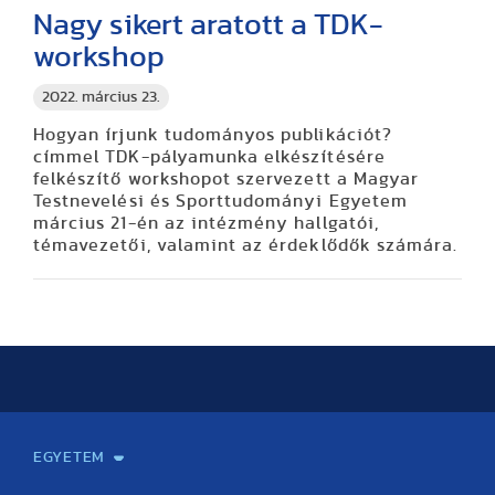
Nagy sikert aratott a TDK-
workshop
2022. március 23.
Hogyan írjunk tudományos publikációt?
címmel TDK-pályamunka elkészítésére
felkészítő workshopot szervezett a Magyar
Testnevelési és Sporttudományi Egyetem
március 21-én az intézmény hallgatói,
témavezetői, valamint az érdeklődők számára.
EGYETEM