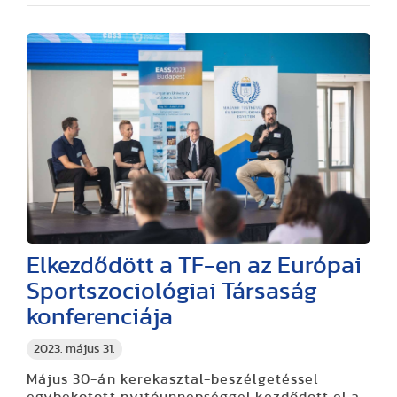
Elkezdődött a TF-en az Európai
Sportszociológiai Társaság
konferenciája
2023. május 31.
Május 30-án kerekasztal-beszélgetéssel