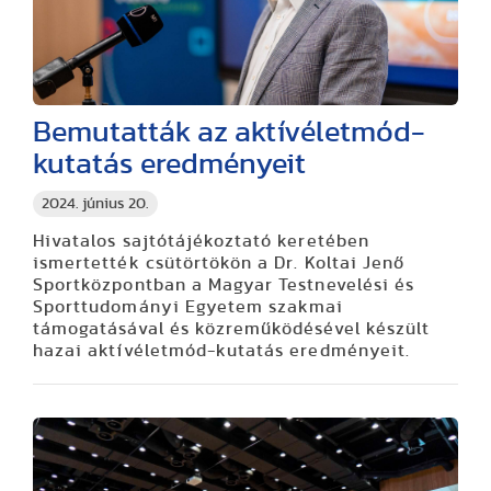
Bemutatták az aktívéletmód-
kutatás eredményeit
2024. június 20.
Hivatalos sajtótájékoztató keretében
ismertették csütörtökön a Dr. Koltai Jenő
Sportközpontban a Magyar Testnevelési és
Sporttudományi Egyetem szakmai
támogatásával és közreműködésével készült
hazai aktívéletmód-kutatás eredményeit.