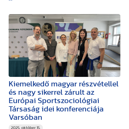
Kiemelkedő magyar részvétellel
és nagy sikerrel zárult az
Európai Sportszociológiai
Társaság idei konferenciája
Varsóban
2025. október 15.