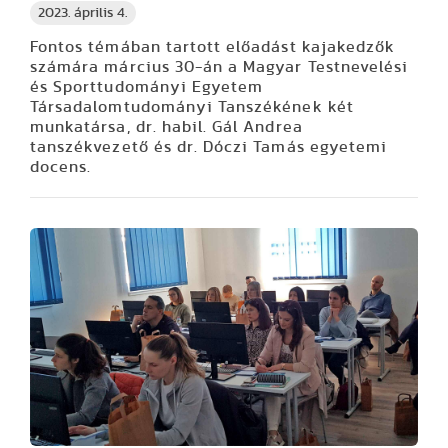
2023. április 4.
Fontos témában tartott előadást kajakedzők
számára március 30-án a Magyar Testnevelési
és Sporttudományi Egyetem
Társadalomtudományi Tanszékének két
munkatársa, dr. habil. Gál Andrea
tanszékvezető és dr. Dóczi Tamás egyetemi
docens.