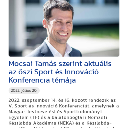
Mocsai Tamás szerint aktuális
az őszi Sport és Innováció
Konferencia témája
2022. július 20.
2022. szeptember 14. és 16. között rendezik az
V. Sport és Innováció Konferenciát, amelynek a
Magyar Testnevelési és Sporttudományi
Egyetem (TF) és a balatonboglári Nemzeti
Kézilabda Akadémia (NEKA) és a Kézilabda-