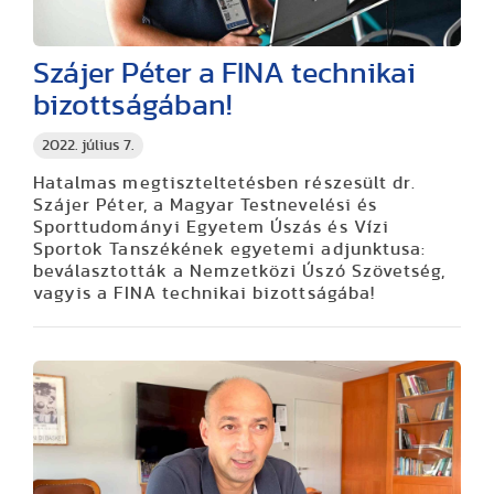
Szájer Péter a FINA technikai
bizottságában!
2022. július 7.
Hatalmas megtiszteltetésben részesült dr.
Szájer Péter, a Magyar Testnevelési és
Sporttudományi Egyetem Úszás és Vízi
Sportok Tanszékének egyetemi adjunktusa:
beválasztották a Nemzetközi Úszó Szövetség,
vagyis a FINA technikai bizottságába!