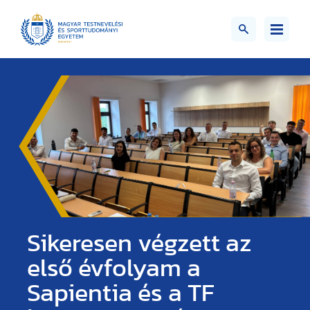
Sikeresen végzett az
első évfolyam a
Sapientia és a TF