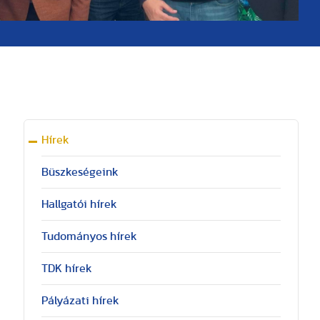
Hírek
Büszkeségeink
Hallgatói hírek
Tudományos hírek
TDK hírek
Pályázati hírek