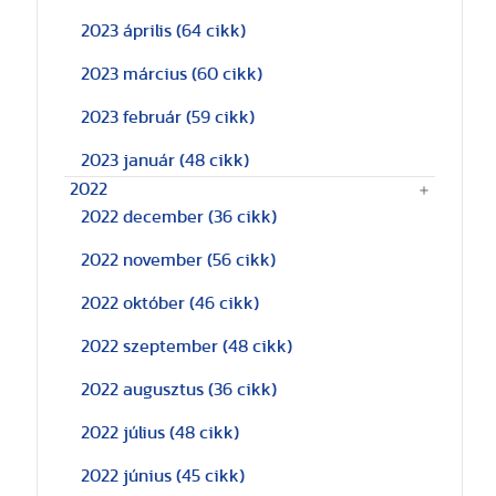
2023 április
(64 cikk)
2023 március
(60 cikk)
2023 február
(59 cikk)
2023 január
(48 cikk)
2022
2022 december
(36 cikk)
2022 november
(56 cikk)
2022 október
(46 cikk)
2022 szeptember
(48 cikk)
2022 augusztus
(36 cikk)
2022 július
(48 cikk)
2022 június
(45 cikk)