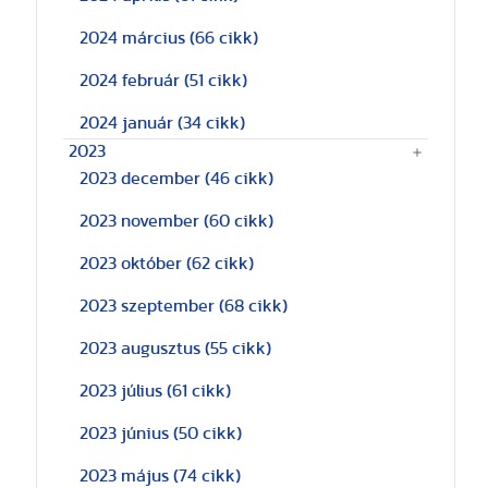
2024 március
(66 cikk)
2024 február
(51 cikk)
2024 január
(34 cikk)
2023
2023 december
(46 cikk)
2023 november
(60 cikk)
2023 október
(62 cikk)
2023 szeptember
(68 cikk)
2023 augusztus
(55 cikk)
2023 július
(61 cikk)
2023 június
(50 cikk)
2023 május
(74 cikk)