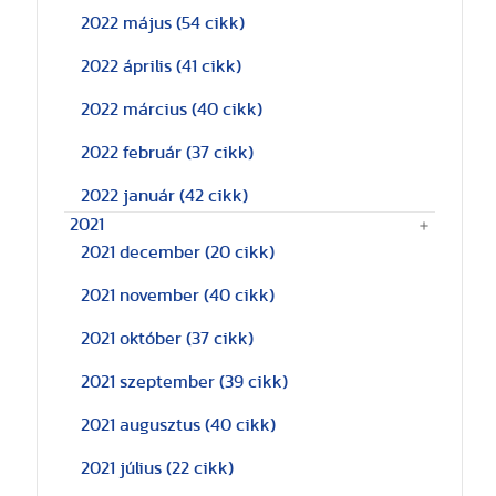
2022 május
(54 cikk)
2022 április
(41 cikk)
2022 március
(40 cikk)
2022 február
(37 cikk)
2022 január
(42 cikk)
2021
2021 december
(20 cikk)
2021 november
(40 cikk)
2021 október
(37 cikk)
2021 szeptember
(39 cikk)
2021 augusztus
(40 cikk)
2021 július
(22 cikk)