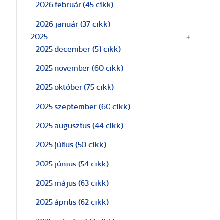
2026 február
(45 cikk)
2026 január
(37 cikk)
2025
2025 december
(51 cikk)
2025 november
(60 cikk)
2025 október
(75 cikk)
2025 szeptember
(60 cikk)
2025 augusztus
(44 cikk)
2025 július
(50 cikk)
2025 június
(54 cikk)
2025 május
(63 cikk)
2025 április
(62 cikk)