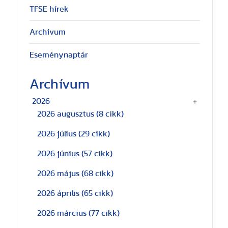
TFSE hírek
Archívum
Eseménynaptár
Archívum
2026
2026 augusztus
(8 cikk)
2026 július
(29 cikk)
2026 június
(57 cikk)
2026 május
(68 cikk)
2026 április
(65 cikk)
2026 március
(77 cikk)