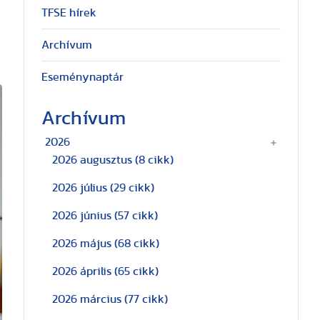
TFSE hírek
Archívum
Eseménynaptár
Archívum
2026
2026 augusztus
(8 cikk)
2026 július
(29 cikk)
2026 június
(57 cikk)
2026 május
(68 cikk)
2026 április
(65 cikk)
2026 március
(77 cikk)