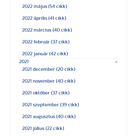
2022 május
(54 cikk)
2022 április
(41 cikk)
2022 március
(40 cikk)
2022 február
(37 cikk)
2022 január
(42 cikk)
2021
2021 december
(20 cikk)
2021 november
(40 cikk)
2021 október
(37 cikk)
2021 szeptember
(39 cikk)
2021 augusztus
(40 cikk)
2021 július
(22 cikk)