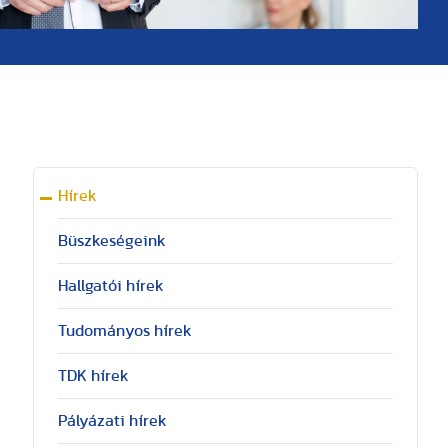
Hírek
Büszkeségeink
Hallgatói hírek
Tudományos hírek
TDK hírek
Pályázati hírek