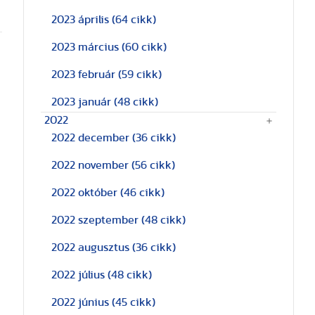
2023 április
(64 cikk)
2023 március
(60 cikk)
2023 február
(59 cikk)
2023 január
(48 cikk)
2022
2022 december
(36 cikk)
2022 november
(56 cikk)
2022 október
(46 cikk)
2022 szeptember
(48 cikk)
2022 augusztus
(36 cikk)
2022 július
(48 cikk)
2022 június
(45 cikk)