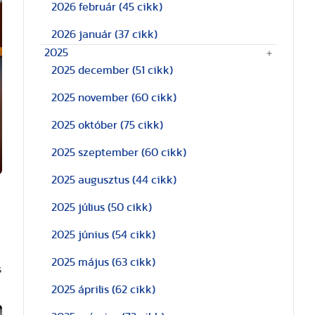
2026 február
(45 cikk)
2026 január
(37 cikk)
2025
2025 december
(51 cikk)
2025 november
(60 cikk)
2025 október
(75 cikk)
2025 szeptember
(60 cikk)
2025 augusztus
(44 cikk)
2025 július
(50 cikk)
2025 június
(54 cikk)
2025 május
(63 cikk)
s
2025 április
(62 cikk)