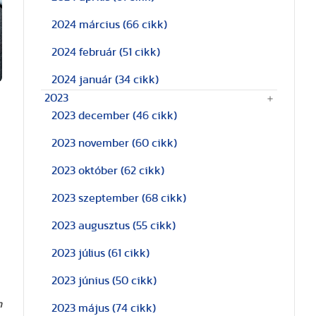
2024 március
(66 cikk)
2024 február
(51 cikk)
2024 január
(34 cikk)
2023
2023 december
(46 cikk)
2023 november
(60 cikk)
2023 október
(62 cikk)
2023 szeptember
(68 cikk)
2023 augusztus
(55 cikk)
2023 július
(61 cikk)
2023 június
(50 cikk)
n
2023 május
(74 cikk)