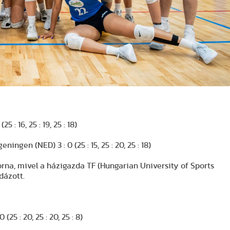
 : 16, 25 : 19, 25 : 18)
gen (NED) 3 : 0 (25 : 15, 25 : 20, 25 : 18)
rna, mivel a házigazda TF (Hungarian University of Sports
dázott.
5 : 20, 25 : 20, 25 : 8)