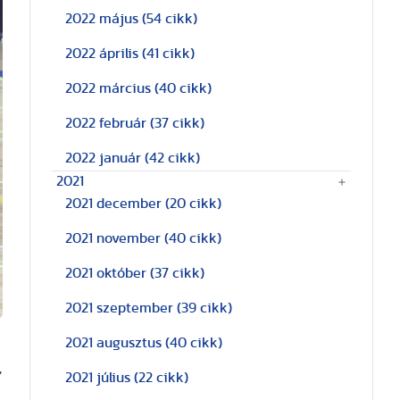
2022 május
(54 cikk)
2022 április
(41 cikk)
2022 március
(40 cikk)
2022 február
(37 cikk)
2022 január
(42 cikk)
2021
2021 december
(20 cikk)
2021 november
(40 cikk)
2021 október
(37 cikk)
2021 szeptember
(39 cikk)
2021 augusztus
(40 cikk)
,
2021 július
(22 cikk)