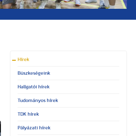
Hírek
Büszkeségeink
Hallgatói hírek
Tudományos hírek
TDK hírek
Pályázati hírek