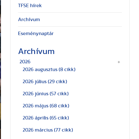
TFSE hírek
Archívum
Eseménynaptár
Archívum
2026
2026 augusztus
(8 cikk)
2026 július
(29 cikk)
2026 június
(57 cikk)
2026 május
(68 cikk)
2026 április
(65 cikk)
2026 március
(77 cikk)