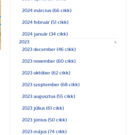
2024 március
(66 cikk)
2024 február
(51 cikk)
2024 január
(34 cikk)
2023
2023 december
(46 cikk)
2023 november
(60 cikk)
2023 október
(62 cikk)
2023 szeptember
(68 cikk)
2023 augusztus
(55 cikk)
2023 július
(61 cikk)
2023 június
(50 cikk)
2023 május
(74 cikk)