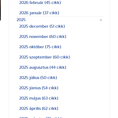
2026 február
(45 cikk)
2026 január
(37 cikk)
2025
2025 december
(51 cikk)
2025 november
(60 cikk)
2025 október
(75 cikk)
a
2025 szeptember
(60 cikk)
2025 augusztus
(44 cikk)
2025 július
(50 cikk)
2025 június
(54 cikk)
2025 május
(63 cikk)
2025 április
(62 cikk)