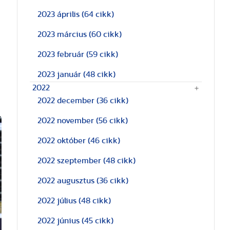
2023 április
(64 cikk)
2023 március
(60 cikk)
2023 február
(59 cikk)
2023 január
(48 cikk)
2022
2022 december
(36 cikk)
2022 november
(56 cikk)
2022 október
(46 cikk)
2022 szeptember
(48 cikk)
2022 augusztus
(36 cikk)
2022 július
(48 cikk)
2022 június
(45 cikk)