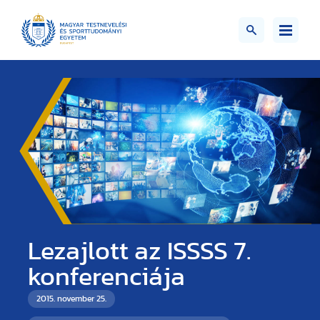
Lezajlott az ISSSS 7.
konferenciája
2015. november 25.