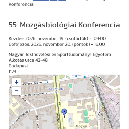
Konferencia
55. Mozgásbiológiai Konferencia
Kezdés: 2026. november 19. (csütörtök) - 09:00
Befejezés: 2026. november 20. (péntek) - 16:00
Magyar Testnevelési és Sporttudományi Egyetem
Alkotás utca 42-48.
Budapest
1123
+
−